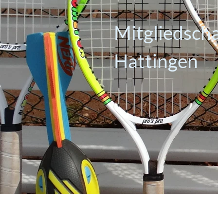
Mitgliedsch
Hattingen