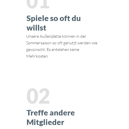
01
Spiele so oft du
willst
Unsere Außenplätze können in der
Sommersaison so oft genutzt werden wie
gewünscht. Es entstehen keine
Mehrkosten.
02
Treffe andere
Mitglieder